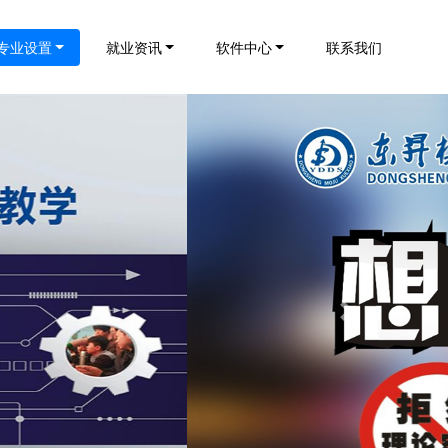
专业设置
就业资讯
软件中心
联系我们