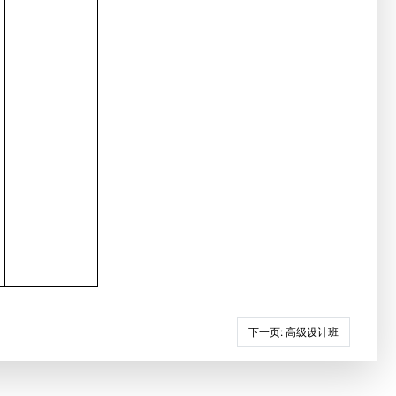
下一页
: 高级设计班