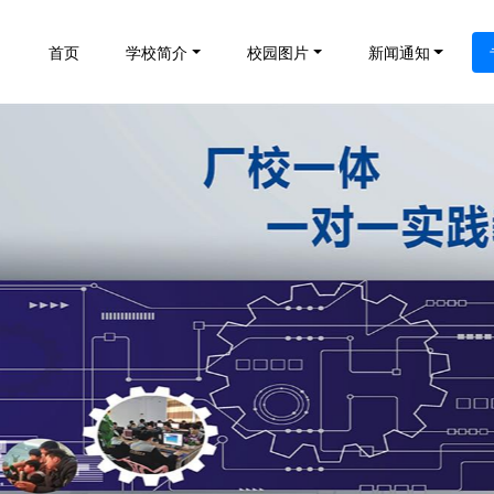
首页
学校简介
校园图片
新闻通知