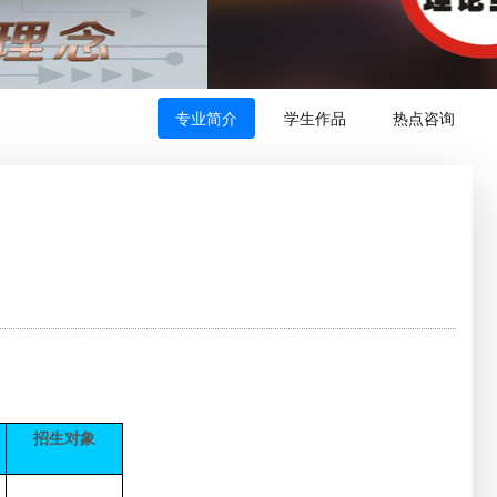
专业简介
学生作品
热点咨询
招生对象