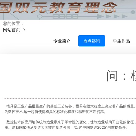
您的位置：
网站首页 ->
专业简介
热点咨询
学生作品
问：
模具是工业产品批量生产的基础工艺装备，模具在很大程度上决定着产品的质量
为数控技术
,这一趋势使得模具的标准化程度和精密度不断提高。
数控技术的应用给传统制造业带来了革命性的变化，使制造业成为工业化的象征
用
。是我国
加快从制造大国转向制造强国
，实现
“中国制造2025”
的前提条件。